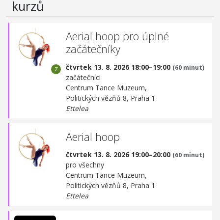
kurzů
Aerial hoop pro úplné
začátečníky
čtvrtek 13. 8. 2026 18:00–19:00
(60 minut)
začátečníci
Centrum Tance Muzeum,
Politických vězňů 8, Praha 1
Ettelea
Aerial hoop
čtvrtek 13. 8. 2026 19:00–20:00
(60 minut)
pro všechny
Centrum Tance Muzeum,
Politických vězňů 8, Praha 1
Ettelea