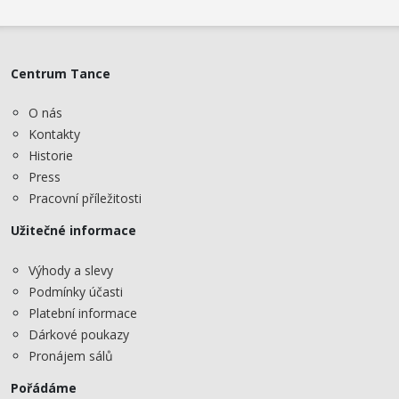
Centrum Tance
O nás
Kontakty
Historie
Press
Pracovní příležitosti
Užitečné informace
Výhody a slevy
Podmínky účasti
Platební informace
Dárkové poukazy
Pronájem sálů
Pořádáme