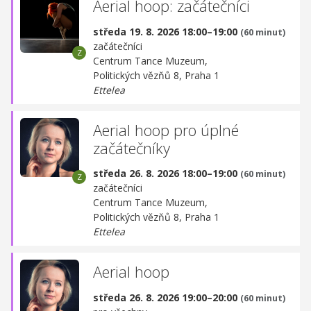
Aerial hoop: začátečníci
středa 19. 8. 2026 18:00–19:00
(60 minut)
začátečníci
Centrum Tance Muzeum,
Politických vězňů 8, Praha 1
Ettelea
Aerial hoop pro úplné
začátečníky
středa 26. 8. 2026 18:00–19:00
(60 minut)
začátečníci
Centrum Tance Muzeum,
Politických vězňů 8, Praha 1
Ettelea
Aerial hoop
středa 26. 8. 2026 19:00–20:00
(60 minut)