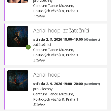
pro všechny
Centrum Tance Muzeum,
Politických vězňů 8, Praha 1
Ettelea
Aerial hoop: začátečníci
středa 2. 9. 2026 18:00–19:00
(60 minut)
začátečníci
Centrum Tance Muzeum,
Politických vězňů 8, Praha 1
Ettelea
Aerial hoop
středa 2. 9. 2026 19:00–20:00
(60 minut)
pro všechny
Centrum Tance Muzeum,
Politických vězňů 8, Praha 1
Ettelea