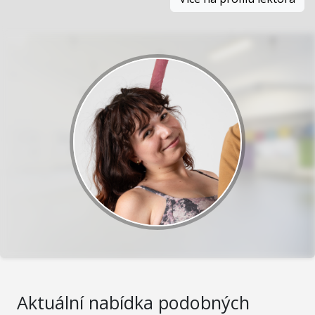
Aktuální nabídka podobných