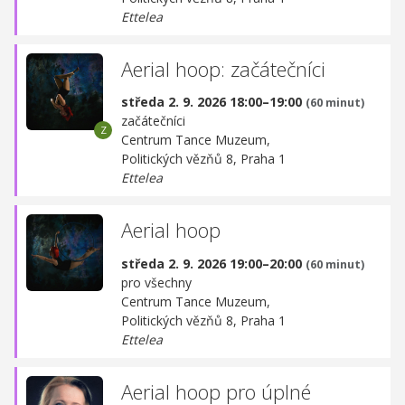
Ettelea
Aerial hoop: začátečníci
středa 2. 9. 2026 18:00–19:00
(60 minut)
začátečníci
Centrum Tance Muzeum,
Politických vězňů 8, Praha 1
Ettelea
Aerial hoop
středa 2. 9. 2026 19:00–20:00
(60 minut)
pro všechny
Centrum Tance Muzeum,
Politických vězňů 8, Praha 1
Ettelea
Aerial hoop pro úplné