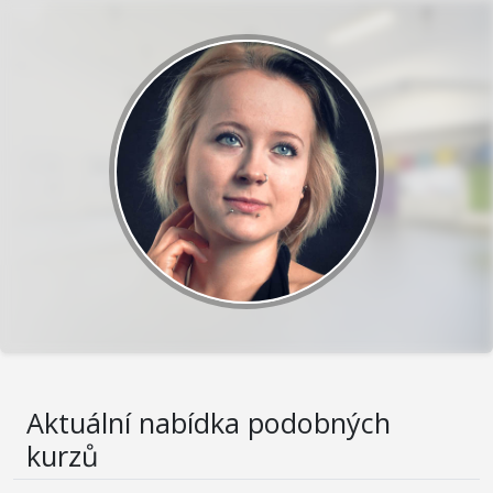
Aktuální nabídka podobných
kurzů