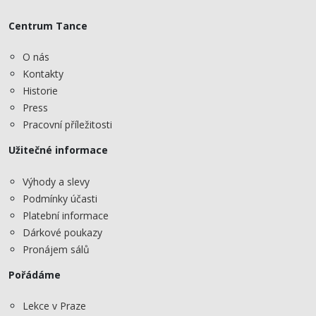
Centrum Tance
O nás
Kontakty
Historie
Press
Pracovní příležitosti
Užitečné informace
Výhody a slevy
Podmínky účasti
Platební informace
Dárkové poukazy
Pronájem sálů
Pořádáme
Lekce v Praze