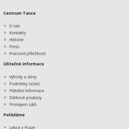
Centrum Tance
O nás
Kontakty
Historie
Press
Pracovní příležitosti
Užitečné informace
Výhody a slevy
Podmínky účasti
Platební informace
Dárkové poukazy
Pronájem sálů
Pořádáme
Lekce v Praze