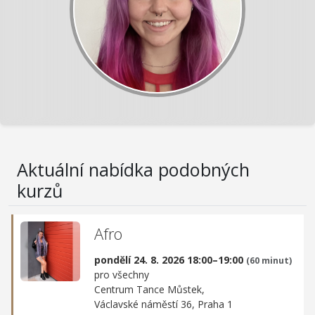
Aktuální nabídka podobných
kurzů
Afro
pondělí 24. 8. 2026 18:00–19:00
(60 minut)
pro všechny
Centrum Tance Můstek,
Václavské náměstí 36, Praha 1