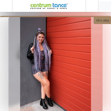
Afro vibe