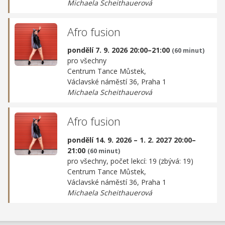
Michaela Scheithauerová
Afro fusion
pondělí 7. 9. 2026 20:00–21:00
(60 minut)
pro všechny
Centrum Tance Můstek,
Václavské náměstí 36, Praha 1
Michaela Scheithauerová
Afro fusion
pondělí 14. 9. 2026 – 1. 2. 2027 20:00–
21:00
(60 minut)
pro všechny, počet lekcí: 19 (zbývá: 19)
Centrum Tance Můstek,
Václavské náměstí 36, Praha 1
Michaela Scheithauerová