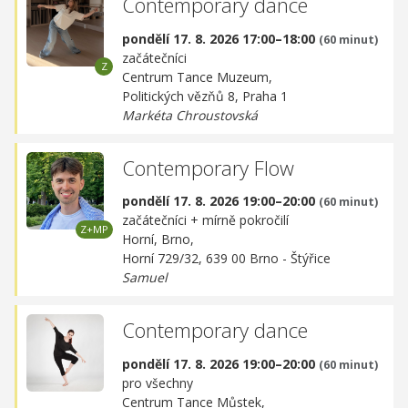
Contemporary dance
pondělí 17. 8. 2026 17:00–18:00
(60 minut)
začátečníci
Centrum Tance Muzeum,
Politických vězňů 8, Praha 1
Markéta Chroustovská
Contemporary Flow
pondělí 17. 8. 2026 19:00–20:00
(60 minut)
začátečníci + mírně pokročilí
Horní, Brno,
Horní 729/32, 639 00 Brno - Štýřice
Samuel
Contemporary dance
pondělí 17. 8. 2026 19:00–20:00
(60 minut)
pro všechny
Centrum Tance Můstek,