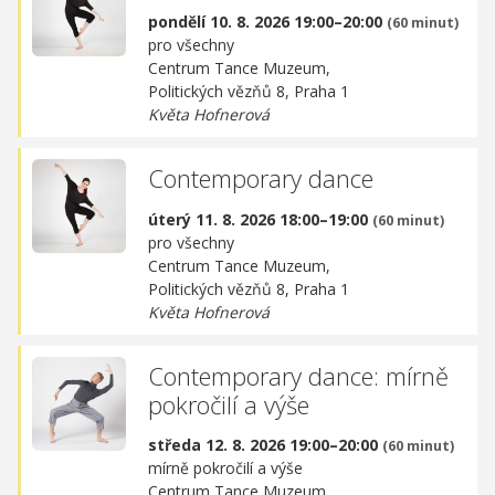
pondělí 10. 8. 2026 19:00–20:00
(60 minut)
pro všechny
Centrum Tance Muzeum,
Politických vězňů 8, Praha 1
Květa Hofnerová
Contemporary dance
úterý 11. 8. 2026 18:00–19:00
(60 minut)
pro všechny
Centrum Tance Muzeum,
Politických vězňů 8, Praha 1
Květa Hofnerová
Contemporary dance: mírně
pokročilí a výše
středa 12. 8. 2026 19:00–20:00
(60 minut)
mírně pokročilí a výše
Centrum Tance Muzeum,