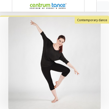
Contemporary dance