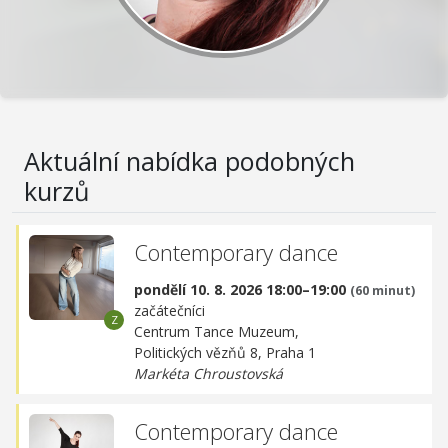
Aktuální nabídka podobných
kurzů
Contemporary dance
pondělí 10. 8. 2026 18:00–19:00
(60 minut)
začátečníci
Centrum Tance Muzeum,
Politických vězňů 8, Praha 1
Markéta Chroustovská
Contemporary dance