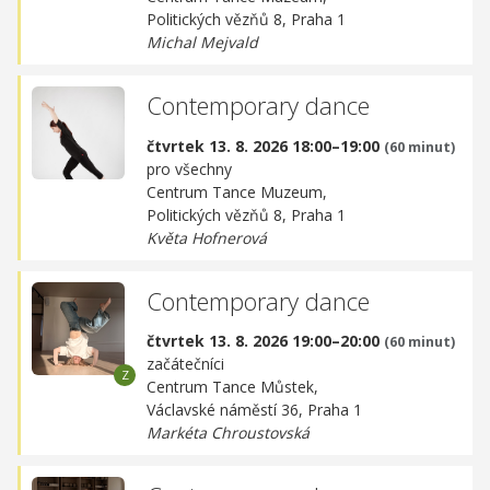
Politických vězňů 8, Praha 1
Michal Mejvald
Contemporary dance
čtvrtek 13. 8. 2026 18:00–19:00
(60 minut)
pro všechny
Centrum Tance Muzeum,
Politických vězňů 8, Praha 1
Květa Hofnerová
Contemporary dance
čtvrtek 13. 8. 2026 19:00–20:00
(60 minut)
začátečníci
Centrum Tance Můstek,
Václavské náměstí 36, Praha 1
Markéta Chroustovská