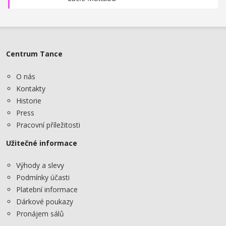
Centrum Tance
O nás
Kontakty
Historie
Press
Pracovní příležitosti
Užitečné informace
Výhody a slevy
Podmínky účasti
Platební informace
Dárkové poukazy
Pronájem sálů