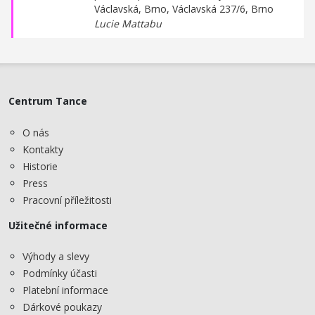
Václavská, Brno,
Václavská 237/6, Brno
Lucie Mattabu
Centrum Tance
O nás
Kontakty
Historie
Press
Pracovní příležitosti
Užitečné informace
Výhody a slevy
Podmínky účasti
Platební informace
Dárkové poukazy