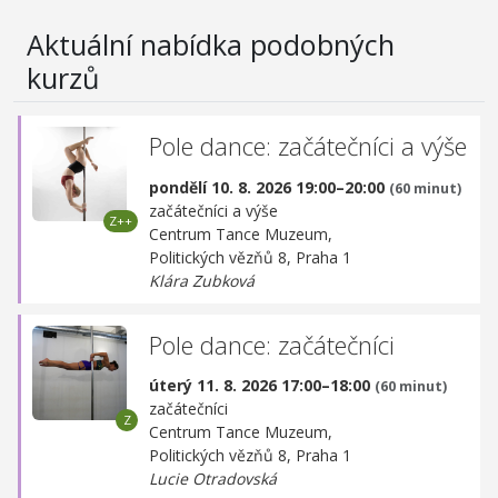
Aktuální nabídka podobných
kurzů
Pole dance: začátečníci a výše
pondělí 10. 8. 2026 19:00–20:00
(60 minut)
začátečníci a výše
Centrum Tance Muzeum,
Politických vězňů 8, Praha 1
Klára Zubková
Pole dance: začátečníci
úterý 11. 8. 2026 17:00–18:00
(60 minut)
začátečníci
Centrum Tance Muzeum,
Politických vězňů 8, Praha 1
Lucie Otradovská