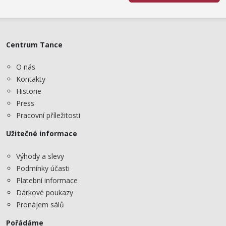
Centrum Tance
O nás
Kontakty
Historie
Press
Pracovní příležitosti
Užitečné informace
Výhody a slevy
Podmínky účasti
Platební informace
Dárkové poukazy
Pronájem sálů
Pořádáme