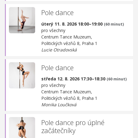
Pole dance
úterý 11. 8. 2026 18:00–19:00
(60 minut)
pro všechny
Centrum Tance Muzeum,
Politických vězňů 8, Praha 1
Lucie Otradovská
Pole dance
středa 12. 8. 2026 17:30–18:30
(60 minut)
pro všechny
Centrum Tance Muzeum,
Politických vězňů 8, Praha 1
Monika Loučková
Pole dance pro úplné
začátečníky