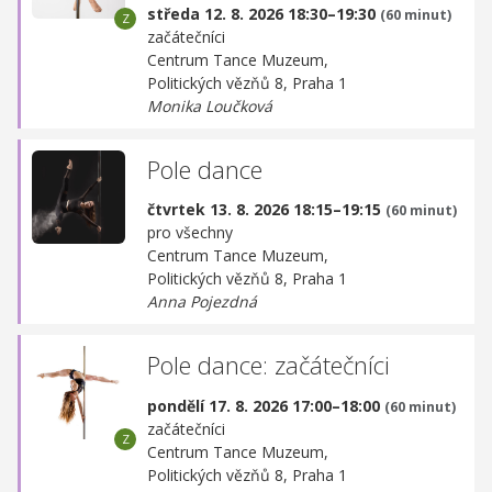
středa 12. 8. 2026 18:30–19:30
(60 minut)
začátečníci
Centrum Tance Muzeum,
Politických vězňů 8, Praha 1
Monika Loučková
Pole dance
čtvrtek 13. 8. 2026 18:15–19:15
(60 minut)
pro všechny
Centrum Tance Muzeum,
Politických vězňů 8, Praha 1
Anna Pojezdná
Pole dance: začátečníci
pondělí 17. 8. 2026 17:00–18:00
(60 minut)
začátečníci
Centrum Tance Muzeum,
Politických vězňů 8, Praha 1