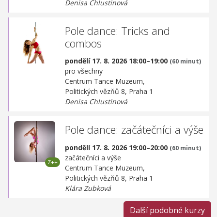
Denisa Chlustinová
Pole dance: Tricks and
combos
pondělí 17. 8. 2026 18:00–19:00
(60 minut)
pro všechny
Centrum Tance Muzeum,
Politických vězňů 8, Praha 1
Denisa Chlustinová
Pole dance: začátečníci a výše
pondělí 17. 8. 2026 19:00–20:00
(60 minut)
začátečníci a výše
Centrum Tance Muzeum,
Politických vězňů 8, Praha 1
Klára Zubková
Další podobné kurzy