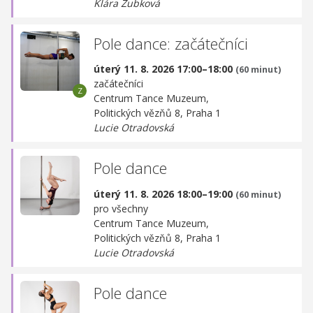
Klára Zubková
Pole dance: začátečníci
úterý 11. 8. 2026 17:00–18:00
(60 minut)
začátečníci
Centrum Tance Muzeum,
Politických vězňů 8, Praha 1
Lucie Otradovská
Pole dance
úterý 11. 8. 2026 18:00–19:00
(60 minut)
pro všechny
Centrum Tance Muzeum,
Politických vězňů 8, Praha 1
Lucie Otradovská
Pole dance