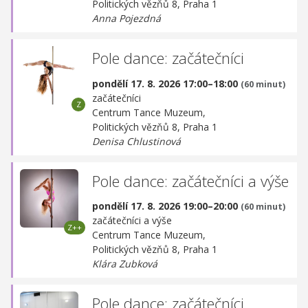
Politických vězňů 8, Praha 1
Anna Pojezdná
Pole dance: začátečníci
pondělí 17. 8. 2026 17:00–18:00
(60 minut)
začátečníci
Centrum Tance Muzeum,
Politických vězňů 8, Praha 1
Denisa Chlustinová
Pole dance: začátečníci a výše
pondělí 17. 8. 2026 19:00–20:00
(60 minut)
začátečníci a výše
Centrum Tance Muzeum,
Politických vězňů 8, Praha 1
Klára Zubková
Pole dance: začátečníci