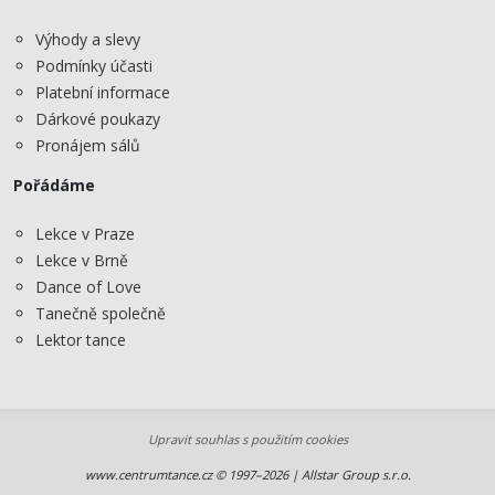
Výhody a slevy
Podmínky účasti
Platební informace
Dárkové poukazy
Pronájem sálů
Pořádáme
Lekce v Praze
Lekce v Brně
Dance of Love
Tanečně společně
Lektor tance
Upravit souhlas s použitím cookies
www.centrumtance.cz © 1997–2026 | Allstar Group s.r.o.