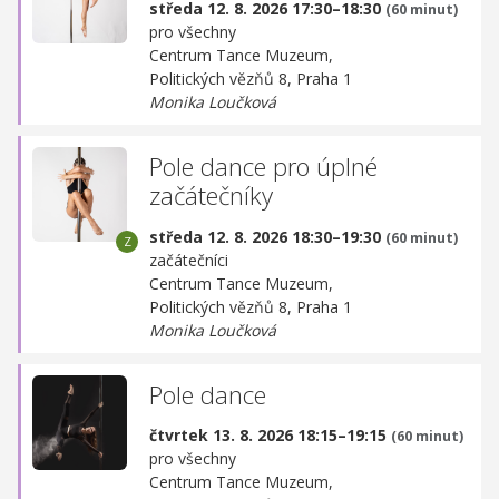
středa 12. 8. 2026 17:30–18:30
(60 minut)
pro všechny
Centrum Tance Muzeum,
Politických vězňů 8, Praha 1
Monika Loučková
Pole dance pro úplné
začátečníky
středa 12. 8. 2026 18:30–19:30
(60 minut)
začátečníci
Centrum Tance Muzeum,
Politických vězňů 8, Praha 1
Monika Loučková
Pole dance
čtvrtek 13. 8. 2026 18:15–19:15
(60 minut)
pro všechny
Centrum Tance Muzeum,