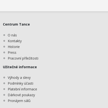
Centrum Tance
O nás
Kontakty
Historie
Press
Pracovní příležitosti
Užitečné informace
Výhody a slevy
Podmínky účasti
Platební informace
Dárkové poukazy
Pronájem sálů