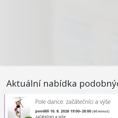
Aktuální nabídka podobný
Pole dance: začátečníci a výše
pondělí 10. 8. 2026 19:00–20:00
(60 minut)
začátečníci a výše