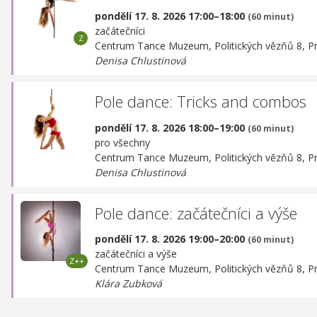
pondělí 17. 8. 2026 17:00–18:00
(60 minut)
začátečníci
Centrum Tance Muzeum,
Politických vězňů 8, P
Denisa Chlustinová
Pole dance: Tricks and combos
pondělí 17. 8. 2026 18:00–19:00
(60 minut)
pro všechny
Centrum Tance Muzeum,
Politických vězňů 8, P
Denisa Chlustinová
Pole dance: začátečníci a výše
pondělí 17. 8. 2026 19:00–20:00
(60 minut)
začátečníci a výše
Centrum Tance Muzeum,
Politických vězňů 8, P
Klára Zubková