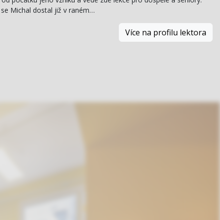
se Michal dostal již v raném…
Více na profilu lektora