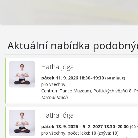
Aktuální nabídka podobný
Hatha jóga
pátek 11. 9. 2026 18:30–19:30
(60 minut)
pro všechny
Centrum Tance Muzeum,
Politických vězňů 8, P
Michal Mach
Hatha jóga
pátek 18. 9. 2026 – 5. 2. 2027 18:30–20:00
(90 
pro všechny, počet lekcí: 18 (zbývá: 18)