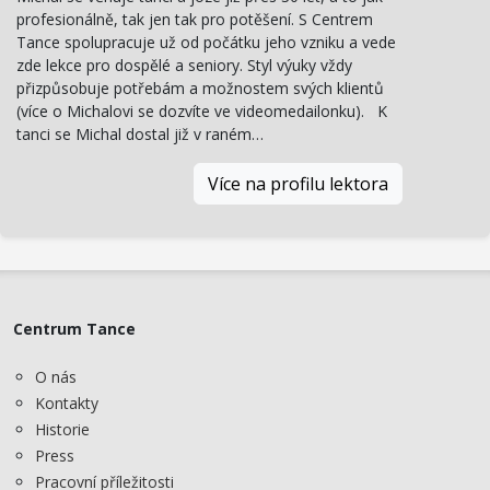
profesionálně, tak jen tak pro potěšení. S Centrem
Tance spolupracuje už od počátku jeho vzniku a vede
zde lekce pro dospělé a seniory. Styl výuky vždy
přizpůsobuje potřebám a možnostem svých klientů
(více o Michalovi se dozvíte ve videomedailonku). K
tanci se Michal dostal již v raném…
Více na profilu lektora
Centrum Tance
O nás
Kontakty
Historie
Press
Pracovní příležitosti