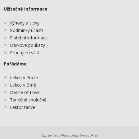
Užitečné informace
Výhody a slevy
Podmínky účasti
Platební informace
Dárkové poukazy
Pronájem sálů
Pořádáme
Lekce v Praze
Lekce v Brně
Dance of Love
Tanečně společně
Lektor tance
Upravit souhlas s použitím cookies