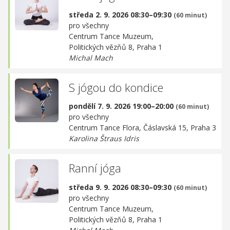
středa 2. 9. 2026 08:30–09:30
(60 minut)
pro všechny
Centrum Tance Muzeum,
Politických vězňů 8, Praha 1
Michal Mach
S jógou do kondice
pondělí 7. 9. 2026 19:00–20:00
(60 minut)
pro všechny
Centrum Tance Flora,
Čáslavská 15, Praha 3
Karolina Štraus Idris
Ranní jóga
středa 9. 9. 2026 08:30–09:30
(60 minut)
pro všechny
Centrum Tance Muzeum,
Politických vězňů 8, Praha 1