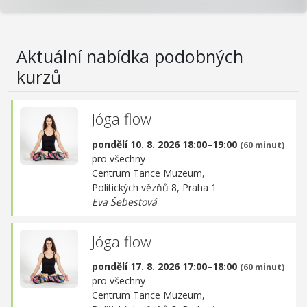
Aktuální nabídka podobných
kurzů
Jóga flow
pondělí 10. 8. 2026 18:00–19:00
(60 minut)
pro všechny
Centrum Tance Muzeum,
Politických vězňů 8, Praha 1
Eva Šebestová
Jóga flow
pondělí 17. 8. 2026 17:00–18:00
(60 minut)
pro všechny
Centrum Tance Muzeum,