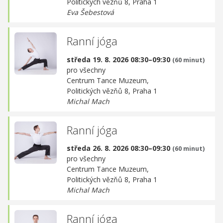
Politických vězňů 8, Praha 1
Eva Šebestová
Ranní jóga
středa 19. 8. 2026 08:30–09:30
(60 minut)
pro všechny
Centrum Tance Muzeum,
Politických vězňů 8, Praha 1
Michal Mach
Ranní jóga
středa 26. 8. 2026 08:30–09:30
(60 minut)
pro všechny
Centrum Tance Muzeum,
Politických vězňů 8, Praha 1
Michal Mach
Ranní jóga