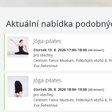
Aktuální nabídka podobný
Jóga-pilates
čtvrtek 13. 8. 2026 17:00–18:00
(60 minut)
pro všechny
Centrum Tance Muzeum,
Politických vězňů 8, P
Eva Šebestová
Jóga-pilates
čtvrtek 20. 8. 2026 18:00–19:00
(60 minut)
pro všechny
Centrum Tance Muzeum,
Politických vězňů 8, P
Eva Šebestová