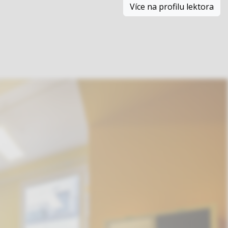
Více na profilu lektora