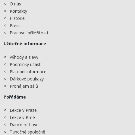
O nás
Kontakty
Historie
Press
Pracovní příležitosti
Užitečné informace
Výhody a slevy
Podmínky účasti
Platební informace
Dárkové poukazy
Pronájem sálů
Pořádáme
Lekce v Praze
Lekce v Brně
Dance of Love
Tanečně společně