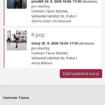
pondělí 24. 8. 2026 16:00–17:00
(60 minut)
pro všechny
Centrum Tance Můstek,
Václavské náměstí 36, Praha 1
Darina Ester Christenová
K-pop
úterý 25. 8. 2026 16:30–17:30
(60 minut)
pro všechny
Centrum Tance Můstek,
Václavské náměstí 36, Praha 1
Anna Bílková
Další podobné kurzy
Centrum Tance