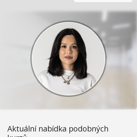
Aktuální nabídka podobných