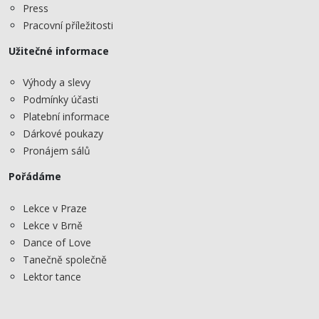
Press
Pracovní příležitosti
Užitečné informace
Výhody a slevy
Podmínky účasti
Platební informace
Dárkové poukazy
Pronájem sálů
Pořádáme
Lekce v Praze
Lekce v Brně
Dance of Love
Tanečně společně
Lektor tance