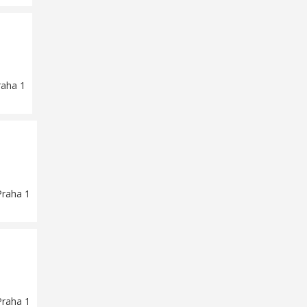
raha 1
Praha 1
Praha 1