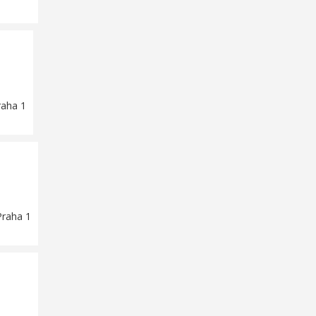
raha 1
Praha 1