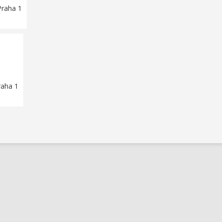
Praha 1
raha 1