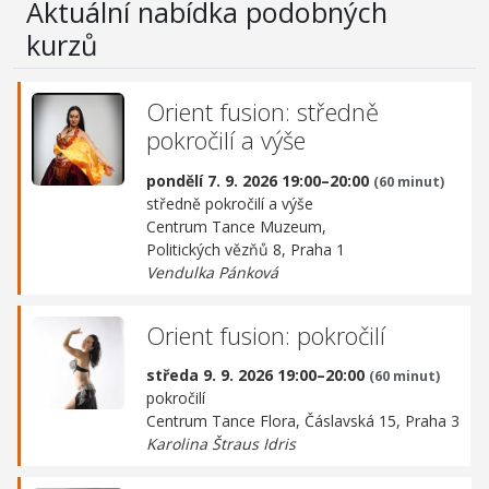
Aktuální nabídka podobných
kurzů
Orient fusion: středně
pokročilí a výše
pondělí 7. 9. 2026 19:00–20:00
(60 minut)
středně pokročilí a výše
Centrum Tance Muzeum,
Politických vězňů 8, Praha 1
Vendulka Pánková
Orient fusion: pokročilí
středa 9. 9. 2026 19:00–20:00
(60 minut)
pokročilí
Centrum Tance Flora,
Čáslavská 15, Praha 3
Karolina Štraus Idris