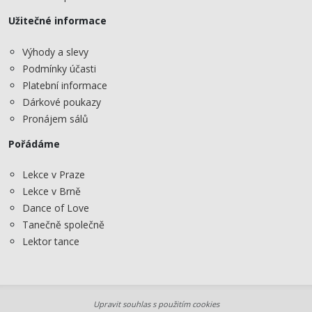
Užitečné informace
Výhody a slevy
Podmínky účasti
Platební informace
Dárkové poukazy
Pronájem sálů
Pořádáme
Lekce v Praze
Lekce v Brně
Dance of Love
Tanečně společně
Lektor tance
Upravit souhlas s použitím cookies