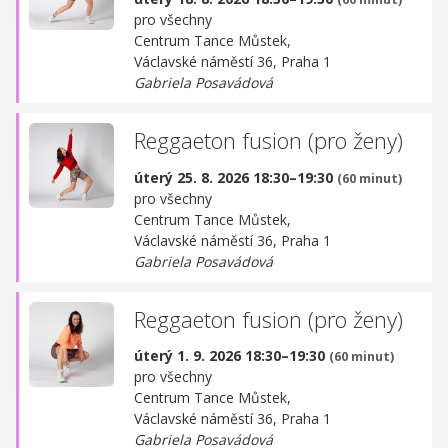
pro všechny
Centrum Tance Můstek,
Václavské náměstí 36, Praha 1
Gabriela Posavádová
Reggaeton fusion (pro ženy)
úterý 25. 8. 2026 18:30–19:30
(60 minut)
pro všechny
Centrum Tance Můstek,
Václavské náměstí 36, Praha 1
Gabriela Posavádová
Reggaeton fusion (pro ženy)
úterý 1. 9. 2026 18:30–19:30
(60 minut)
pro všechny
Centrum Tance Můstek,
Václavské náměstí 36, Praha 1
Gabriela Posavádová