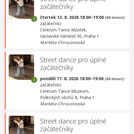
začátečníky
čtvrtek 13. 8. 2026 18:00–19:00
(60 minut)
začátečníci
Centrum Tance Můstek,
Václavské náměstí 36, Praha 1
Markéta Chroustovská
Street dance pro úplné
začátečníky
pondělí 17. 8. 2026 18:00–19:00
(60 minut)
začátečníci
Centrum Tance Muzeum,
Politických vězňů 8, Praha 1
Markéta Chroustovská
Street dance pro úplné
začátečníky