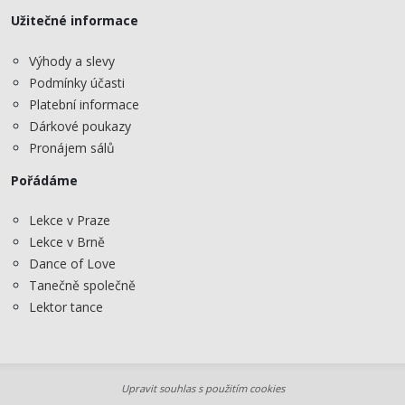
Užitečné informace
Výhody a slevy
Podmínky účasti
Platební informace
Dárkové poukazy
Pronájem sálů
Pořádáme
Lekce v Praze
Lekce v Brně
Dance of Love
Tanečně společně
Lektor tance
Upravit souhlas s použitím cookies