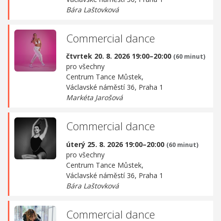
Bára Laštovková
Commercial dance
čtvrtek 20. 8. 2026 19:00–20:00
(60 minut)
pro všechny
Centrum Tance Můstek,
Václavské náměstí 36, Praha 1
Markéta Jarošová
Commercial dance
úterý 25. 8. 2026 19:00–20:00
(60 minut)
pro všechny
Centrum Tance Můstek,
Václavské náměstí 36, Praha 1
Bára Laštovková
Commercial dance