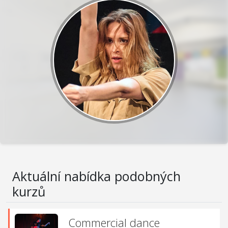
Aktuální nabídka podobných
kurzů
Commercial dance