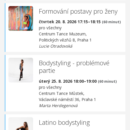
Formování postavy pro ženy
čtvrtek 20. 8. 2026 17:15–18:15
(60 minut)
pro všechny
Centrum Tance Muzeum,
Politických vězňů 8, Praha 1
Lucie Otradovská
Bodystyling - problémové
partie
úterý 25. 8. 2026 18:00–19:00
(60 minut)
pro všechny
Centrum Tance Můstek,
Václavské náměstí 36, Praha 1
Marta Herdegenová
Latino bodystyling