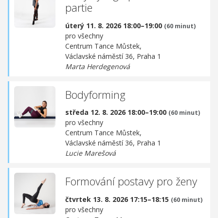
partie
úterý 11. 8. 2026 18:00–19:00
(60 minut)
pro všechny
Centrum Tance Můstek,
Václavské náměstí 36, Praha 1
Marta Herdegenová
Bodyforming
středa 12. 8. 2026 18:00–19:00
(60 minut)
pro všechny
Centrum Tance Můstek,
Václavské náměstí 36, Praha 1
Lucie Marešová
Formování postavy pro ženy
čtvrtek 13. 8. 2026 17:15–18:15
(60 minut)
pro všechny