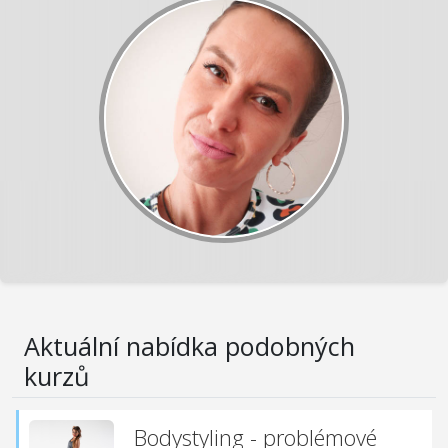
Aktuální nabídka podobných
kurzů
Bodystyling - problémové