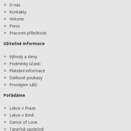
O nás
Kontakty
Historie
Press
Pracovní příležitosti
Užitečné informace
Výhody a slevy
Podmínky účasti
Platební informace
Dárkové poukazy
Pronájem sálů
Pořádáme
Lekce v Praze
Lekce v Brně
Dance of Love
Tanečně společně