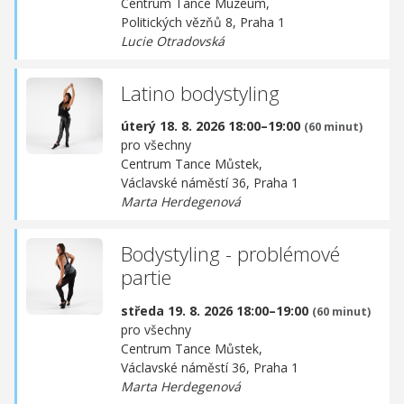
Centrum Tance Muzeum,
Politických vězňů 8, Praha 1
Lucie Otradovská
Latino bodystyling
úterý 18. 8. 2026 18:00–19:00
(60 minut)
pro všechny
Centrum Tance Můstek,
Václavské náměstí 36, Praha 1
Marta Herdegenová
Bodystyling - problémové
partie
středa 19. 8. 2026 18:00–19:00
(60 minut)
pro všechny
Centrum Tance Můstek,
Václavské náměstí 36, Praha 1
Marta Herdegenová