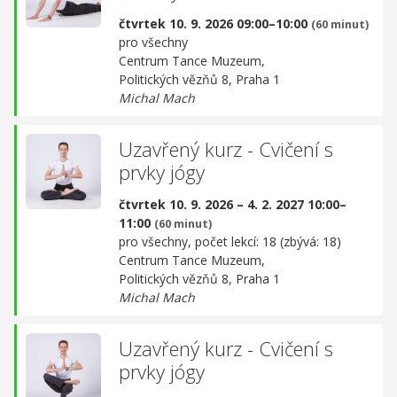
čtvrtek 10. 9. 2026 09:00–10:00
(60 minut)
pro všechny
Centrum Tance Muzeum,
Politických vězňů 8, Praha 1
Michal Mach
Uzavřený kurz - Cvičení s
prvky jógy
čtvrtek 10. 9. 2026 – 4. 2. 2027 10:00–
11:00
(60 minut)
pro všechny, počet lekcí: 18 (zbývá: 18)
Centrum Tance Muzeum,
Politických vězňů 8, Praha 1
Michal Mach
Uzavřený kurz - Cvičení s
prvky jógy