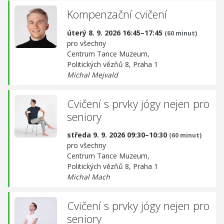
Kompenzační cvičení
úterý 8. 9. 2026 16:45–17:45
(60 minut)
pro všechny
Centrum Tance Muzeum,
Politických vězňů 8, Praha 1
Michal Mejvald
Cvičení s prvky jógy nejen pro
seniory
středa 9. 9. 2026 09:30–10:30
(60 minut)
pro všechny
Centrum Tance Muzeum,
Politických vězňů 8, Praha 1
Michal Mach
Cvičení s prvky jógy nejen pro
seniory