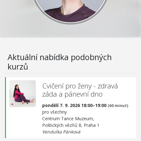
Aktuální nabídka podobných
kurzů
Cvičení pro ženy - zdravá
záda a pánevní dno
pondělí 7. 9. 2026 18:00–19:00
(60 minut)
pro všechny
Centrum Tance Muzeum,
Politických vězňů 8, Praha 1
Vendulka Pánková