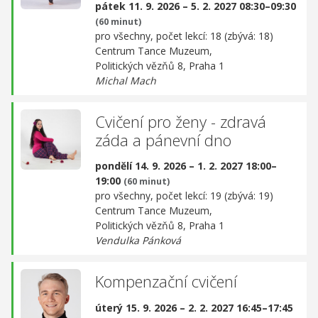
pátek 11. 9. 2026 – 5. 2. 2027 08:30–09:30
(60 minut)
pro všechny, počet lekcí: 18 (zbývá: 18)
Centrum Tance Muzeum,
Politických vězňů 8, Praha 1
Michal Mach
Cvičení pro ženy - zdravá
záda a pánevní dno
pondělí 14. 9. 2026 – 1. 2. 2027 18:00–
19:00
(60 minut)
pro všechny, počet lekcí: 19 (zbývá: 19)
Centrum Tance Muzeum,
Politických vězňů 8, Praha 1
Vendulka Pánková
Kompenzační cvičení
úterý 15. 9. 2026 – 2. 2. 2027 16:45–17:45