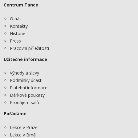
Centrum Tance
O nás
Kontakty
Historie
Press
Pracovní příležitosti
Užitečné informace
Výhody a slevy
Podmínky účasti
Platební informace
Dárkové poukazy
Pronájem sálů
Pořádáme
Lekce v Praze
Lekce v Brně