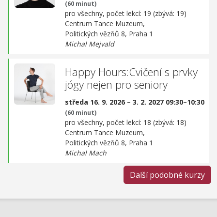
(60 minut)
pro všechny, počet lekcí: 19 (zbývá: 19)
Centrum Tance Muzeum,
Politických vězňů 8, Praha 1
Michal Mejvald
Happy Hours:Cvičení s prvky
jógy nejen pro seniory
středa 16. 9. 2026 – 3. 2. 2027 09:30–10:30
(60 minut)
pro všechny, počet lekcí: 18 (zbývá: 18)
Centrum Tance Muzeum,
Politických vězňů 8, Praha 1
Michal Mach
Další podobné kurzy