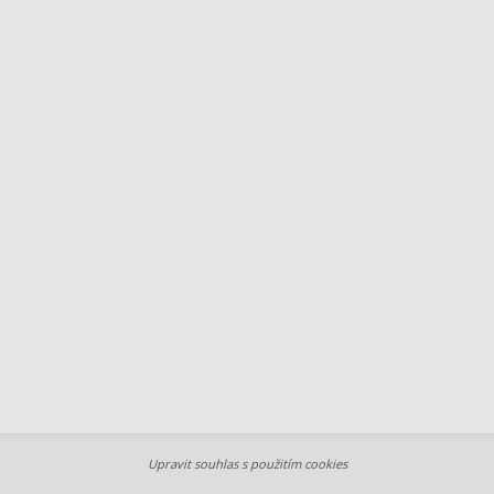
Upravit souhlas s použitím cookies