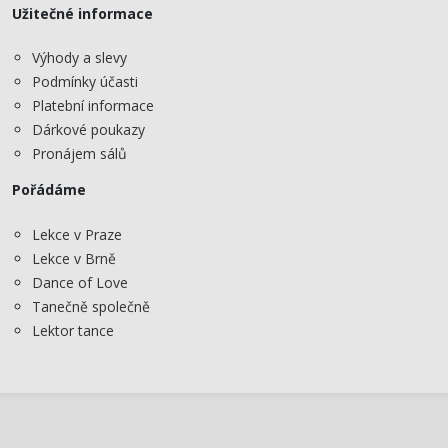
Užitečné informace
Výhody a slevy
Podmínky účasti
Platební informace
Dárkové poukazy
Pronájem sálů
Pořádáme
Lekce v Praze
Lekce v Brně
Dance of Love
Tanečně společně
Lektor tance