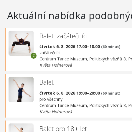
Aktuální nabídka podobný
Balet: začátečníci
čtvrtek 6. 8. 2026 17:00–18:00
(60 minut)
začátečníci
Centrum Tance Muzeum,
Politických vězňů 8, P
Květa Hofnerová
Balet
čtvrtek 6. 8. 2026 19:00–20:00
(60 minut)
pro všechny
Centrum Tance Muzeum,
Politických vězňů 8, P
Květa Hofnerová
Balet pro 18+ let