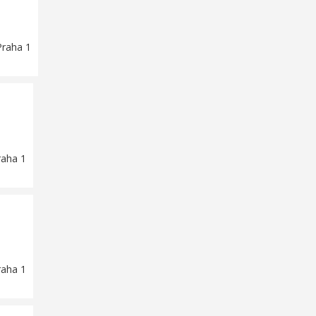
Praha 1
raha 1
raha 1