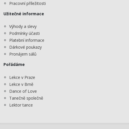
Pracovní příležitosti
Užitečné informace
Výhody a slevy
Podmínky účasti
Platební informace
Dárkové poukazy
Pronájem sálů
Pořádáme
Lekce v Praze
Lekce v Brně
Dance of Love
Tanečně společně
Lektor tance