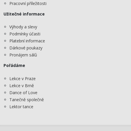
Pracovní příležitosti
Užitečné informace
Výhody a slevy
Podmínky účasti
Platební informace
Dárkové poukazy
Pronájem sálů
Pořádáme
Lekce v Praze
Lekce v Brně
Dance of Love
Tanečně společně
Lektor tance