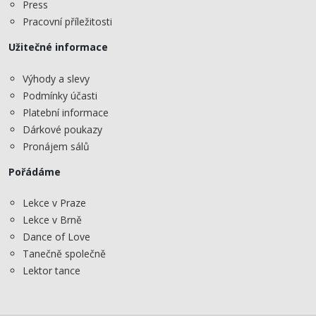
Press
Pracovní příležitosti
Užitečné informace
Výhody a slevy
Podmínky účasti
Platební informace
Dárkové poukazy
Pronájem sálů
Pořádáme
Lekce v Praze
Lekce v Brně
Dance of Love
Tanečně společně
Lektor tance