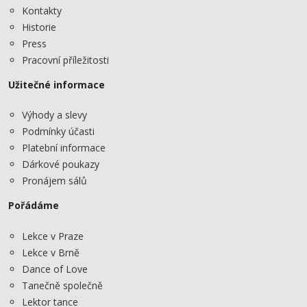
Kontakty
Historie
Press
Pracovní příležitosti
Užitečné informace
Výhody a slevy
Podmínky účasti
Platební informace
Dárkové poukazy
Pronájem sálů
Pořádáme
Lekce v Praze
Lekce v Brně
Dance of Love
Tanečně společně
Lektor tance