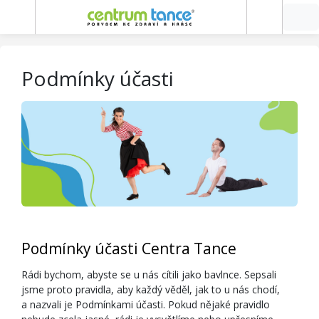
Podmínky účasti
Podmínky účasti Centra Tance
Rádi bychom, abyste se u nás cítili jako bavlnce. Sepsali
jsme proto pravidla, aby každý věděl, jak to u nás chodí,
a nazvali je Podmínkami účasti. Pokud nějaké pravidlo