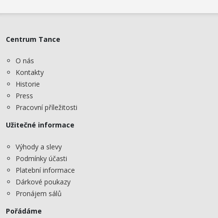
Centrum Tance
O nás
Kontakty
Historie
Press
Pracovní příležitosti
Užitečné informace
Výhody a slevy
Podmínky účasti
Platební informace
Dárkové poukazy
Pronájem sálů
Pořádáme