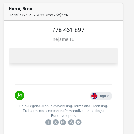
Horní, Brno
Horní 729/32, 639 00 Brno - Štýřice
778 461 897
nejsme tu