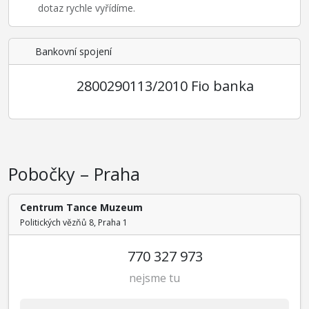
dotaz rychle vyřídíme.
Bankovní spojení
2800290113/2010 Fio banka
Pobočky – Praha
Centrum Tance Muzeum
Politických vězňů 8, Praha 1
770 327 973
nejsme tu