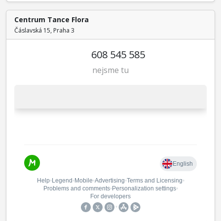
Centrum Tance Flora
Čáslavská 15, Praha 3
608 545 585
nejsme tu