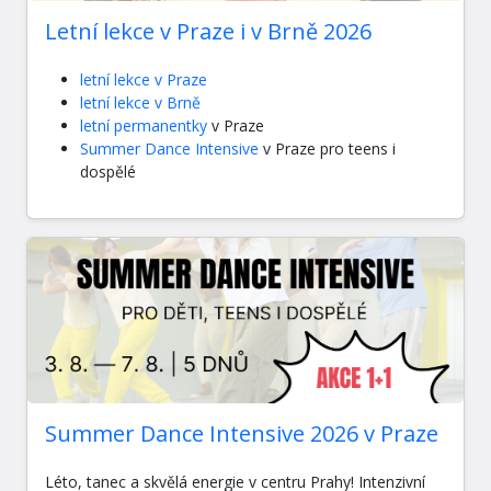
Letní lekce v Praze i v Brně 2026
letní lekce v Praze
letní lekce v Brně
letní permanentky
v Praze
Summer Dance Intensive
v Praze pro teens i
dospělé
Summer Dance Intensive 2026 v Praze
Léto, tanec a skvělá energie v centru Prahy! Intenzivní