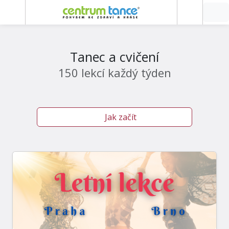
Tanec a cvičení
150 lekcí každý týden
Jak začít