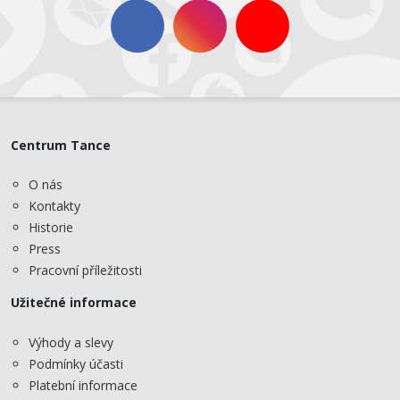
Centrum Tance
O nás
Kontakty
Historie
Press
Pracovní příležitosti
Užitečné informace
Výhody a slevy
Podmínky účasti
Platební informace