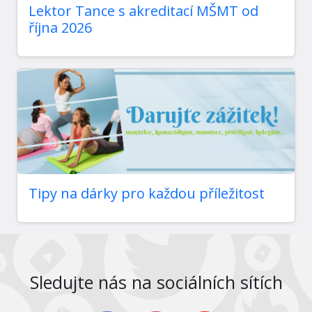
Lektor Tance s akreditací MŠMT od
října 2026
Tipy na dárky pro každou příležitost
Sledujte nás na sociálních sítích