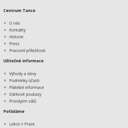
Centrum Tance
O nás
Kontakty
Historie
Press
Pracovní příležitosti
Užitečné informace
Výhody a slevy
Podmínky účasti
Platební informace
Dárkové poukazy
Pronájem sálů
Pořádáme
Lekce v Praze