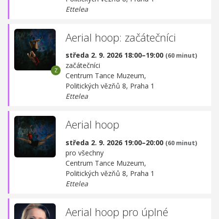
Ettelea
Aerial hoop: začátečníci
středa 2. 9. 2026 18:00–19:00
(60 minut)
začátečníci
Centrum Tance Muzeum,
Politických vězňů 8, Praha 1
Ettelea
Aerial hoop
středa 2. 9. 2026 19:00–20:00
(60 minut)
pro všechny
Centrum Tance Muzeum,
Politických vězňů 8, Praha 1
Ettelea
Aerial hoop pro úplné