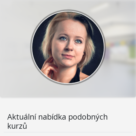
Aktuální nabídka podobných
kurzů