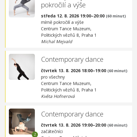
pokročilí a výše
středa 12. 8. 2026 19:00–20:00
(60 minut)
mírně pokročilí a výše
Centrum Tance Muzeum,
Politických vězňů 8, Praha 1
Michal Mejvald
Contemporary dance
čtvrtek 13. 8. 2026 18:00–19:00
(60 minut)
pro všechny
Centrum Tance Muzeum,
Politických vězňů 8, Praha 1
Květa Hofnerová
Contemporary dance
čtvrtek 13. 8. 2026 19:00–20:00
(60 minut)
začátečníci