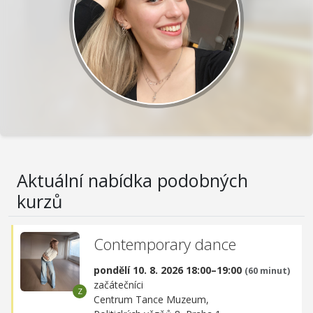
Aktuální nabídka podobných
kurzů
Contemporary dance
pondělí 10. 8. 2026 18:00–19:00
(60 minut)
začátečníci
Centrum Tance Muzeum,