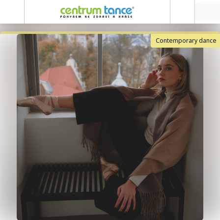
Contemporary dance