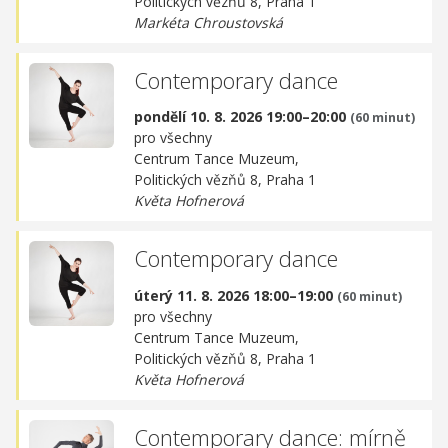
Politických vězňů 8, Praha 1
Markéta Chroustovská
Contemporary dance
pondělí 10. 8. 2026 19:00–20:00
(60 minut)
pro všechny
Centrum Tance Muzeum,
Politických vězňů 8, Praha 1
Květa Hofnerová
Contemporary dance
úterý 11. 8. 2026 18:00–19:00
(60 minut)
pro všechny
Centrum Tance Muzeum,
Politických vězňů 8, Praha 1
Květa Hofnerová
Contemporary dance: mírně