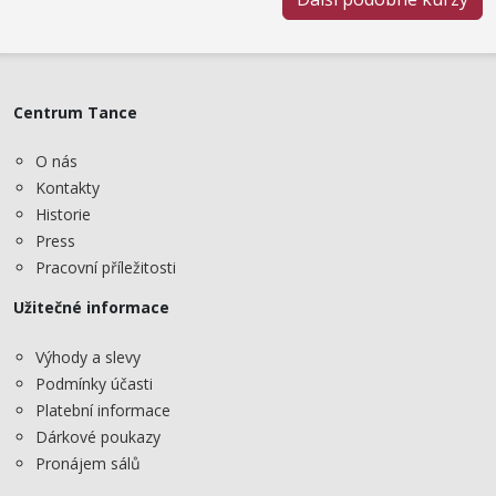
Centrum Tance
O nás
Kontakty
Historie
Press
Pracovní příležitosti
Užitečné informace
Výhody a slevy
Podmínky účasti
Platební informace
Dárkové poukazy
Pronájem sálů