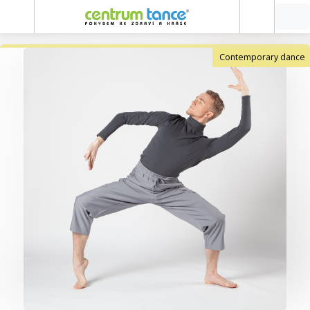
Contemporary dance