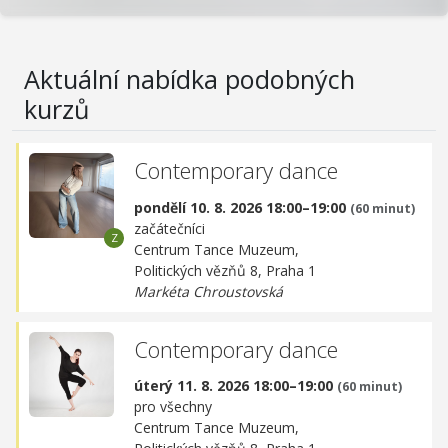
Aktuální nabídka podobných
kurzů
Contemporary dance
pondělí 10. 8. 2026 18:00–19:00
(60 minut)
začátečníci
Centrum Tance Muzeum,
Politických vězňů 8, Praha 1
Markéta Chroustovská
Contemporary dance
úterý 11. 8. 2026 18:00–19:00
(60 minut)
pro všechny
Centrum Tance Muzeum,