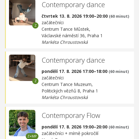
Contemporary dance
čtvrtek 13. 8. 2026 19:00–20:00
(60 minut)
začátečníci
Centrum Tance Můstek,
Václavské náměstí 36, Praha 1
Markéta Chroustovská
Contemporary dance
pondělí 17. 8. 2026 17:00–18:00
(60 minut)
začátečníci
Centrum Tance Muzeum,
Politických vězňů 8, Praha 1
Markéta Chroustovská
Contemporary Flow
pondělí 17. 8. 2026 19:00–20:00
(60 minut)
začátečníci + mírně pokročilí