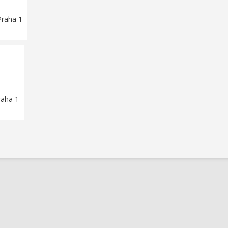
Praha 1
raha 1