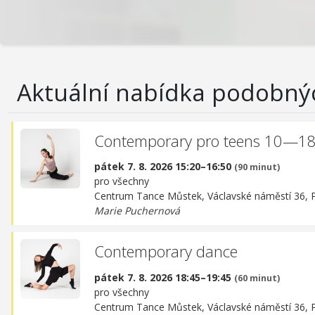
Aktuální nabídka podobný
Contemporary pro teens 10—18 
pátek 7. 8. 2026 15:20–16:50
(90 minut)
pro všechny
Centrum Tance Můstek,
Václavské náměstí 36, 
Marie Puchernová
Contemporary dance
pátek 7. 8. 2026 18:45–19:45
(60 minut)
pro všechny
Centrum Tance Můstek,
Václavské náměstí 36, 