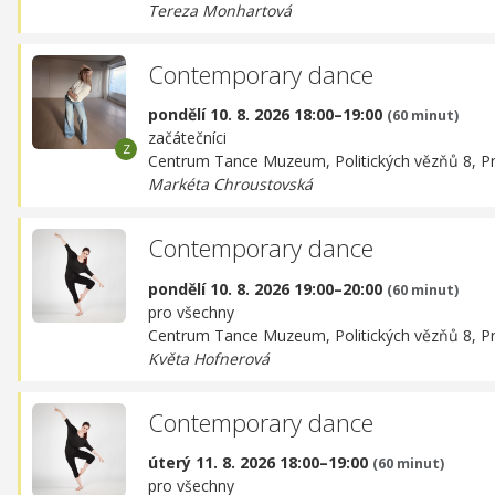
Tereza Monhartová
Contemporary dance
pondělí 10. 8. 2026 18:00–19:00
(60 minut)
začátečníci
Centrum Tance Muzeum,
Politických vězňů 8, P
Markéta Chroustovská
Contemporary dance
pondělí 10. 8. 2026 19:00–20:00
(60 minut)
pro všechny
Centrum Tance Muzeum,
Politických vězňů 8, P
Květa Hofnerová
Contemporary dance
úterý 11. 8. 2026 18:00–19:00
(60 minut)
pro všechny