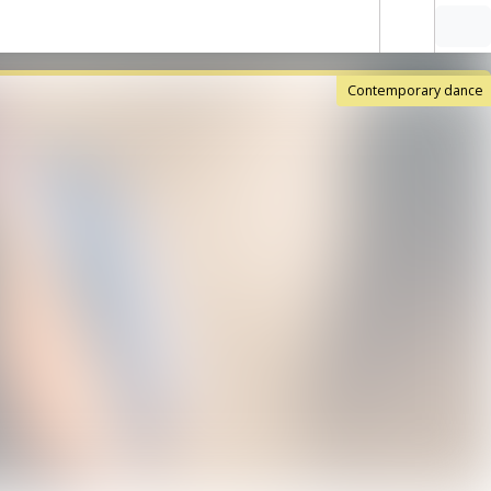
Contemporary dance