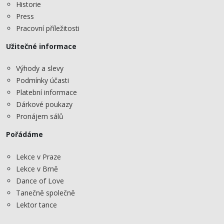
Historie
Press
Pracovní příležitosti
Užitečné informace
Výhody a slevy
Podmínky účasti
Platební informace
Dárkové poukazy
Pronájem sálů
Pořádáme
Lekce v Praze
Lekce v Brně
Dance of Love
Tanečně společně
Lektor tance