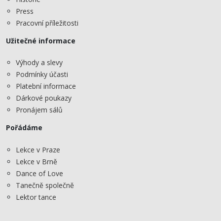
Press
Pracovní příležitosti
Užitečné informace
Výhody a slevy
Podmínky účasti
Platební informace
Dárkové poukazy
Pronájem sálů
Pořádáme
Lekce v Praze
Lekce v Brně
Dance of Love
Tanečně společně
Lektor tance