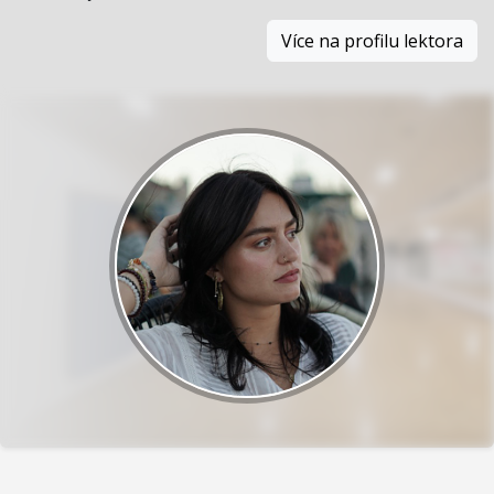
Více na profilu lektora