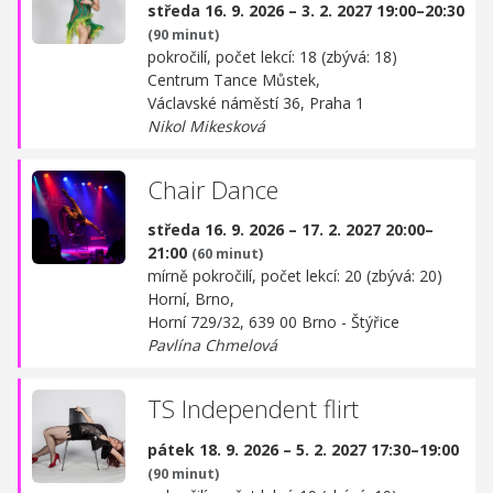
středa 16. 9. 2026 – 3. 2. 2027 19:00–20:30
(90 minut)
pokročilí, počet lekcí: 18 (zbývá: 18)
Centrum Tance Můstek,
Václavské náměstí 36, Praha 1
Nikol Mikesková
Chair Dance
středa 16. 9. 2026 – 17. 2. 2027 20:00–
21:00
(60 minut)
mírně pokročilí, počet lekcí: 20 (zbývá: 20)
Horní, Brno,
Horní 729/32, 639 00 Brno - Štýřice
Pavlína Chmelová
TS Independent flirt
pátek 18. 9. 2026 – 5. 2. 2027 17:30–19:00
(90 minut)