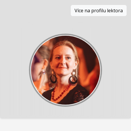
Více na profilu lektora