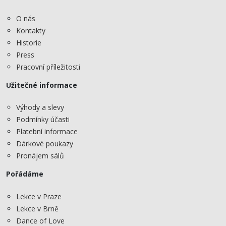
O nás
Kontakty
Historie
Press
Pracovní příležitosti
Užitečné informace
Výhody a slevy
Podmínky účasti
Platební informace
Dárkové poukazy
Pronájem sálů
Pořádáme
Lekce v Praze
Lekce v Brně
Dance of Love