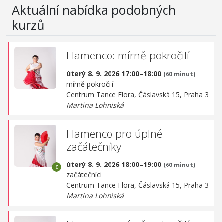
Aktuální nabídka podobných
kurzů
Flamenco: mírně pokročilí
úterý 8. 9. 2026 17:00–18:00
(60 minut)
mírně pokročilí
Centrum Tance Flora,
Čáslavská 15, Praha 3
Martina Lohniská
Flamenco pro úplné
začátečníky
úterý 8. 9. 2026 18:00–19:00
(60 minut)
začátečníci
Centrum Tance Flora,
Čáslavská 15, Praha 3
Martina Lohniská