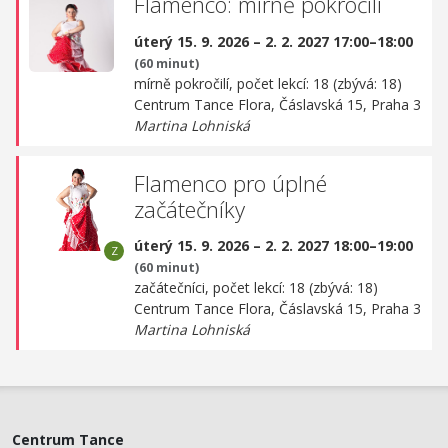
Flamenco: mírně pokročilí
úterý 15. 9. 2026 – 2. 2. 2027 17:00–18:00
(60 minut)
mírně pokročilí, počet lekcí: 18 (zbývá: 18)
Centrum Tance Flora,
Čáslavská 15, Praha 3
Martina Lohniská
Flamenco pro úplné
začátečníky
úterý 15. 9. 2026 – 2. 2. 2027 18:00–19:00
(60 minut)
začátečníci, počet lekcí: 18 (zbývá: 18)
Centrum Tance Flora,
Čáslavská 15, Praha 3
Martina Lohniská
Centrum Tance