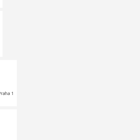
Praha 1