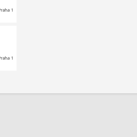
Praha 1
Praha 1