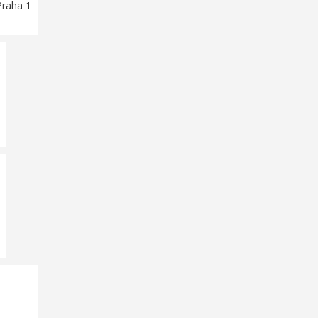
Praha 1