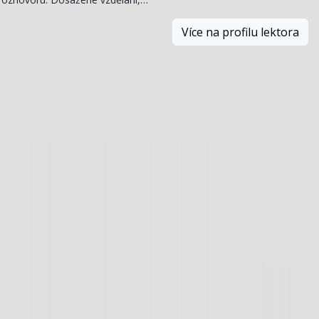
Více na profilu lektora