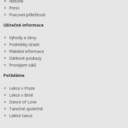
Historie
Press
Pracovní příležitosti
Užitečné informace
Výhody a slevy
Podmínky účasti
Platební informace
Dárkové poukazy
Pronájem sálů
Pořádáme
Lekce v Praze
Lekce v Brně
Dance of Love
Tanečně společně
Lektor tance