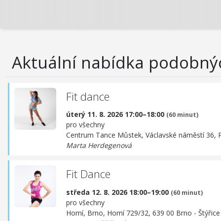
Aktuální nabídka podobný
Fit dance
úterý 11. 8. 2026 17:00–18:00
(60 minut)
pro všechny
Centrum Tance Můstek,
Václavské náměstí 36, 
Marta Herdegenová
Fit Dance
středa 12. 8. 2026 18:00–19:00
(60 minut)
pro všechny
Horní, Brno,
Horní 729/32, 639 00 Brno - Štýřice