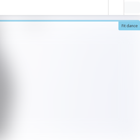
Fit dance