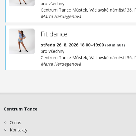
pro všechny
Centrum Tance Můstek,
Václavské náměstí 36, 
Marta Herdegenová
Fit dance
středa 26. 8. 2026 18:00–19:00
(60 minut)
pro všechny
Centrum Tance Můstek,
Václavské náměstí 36, 
Marta Herdegenová
Centrum Tance
O nás
Kontakty