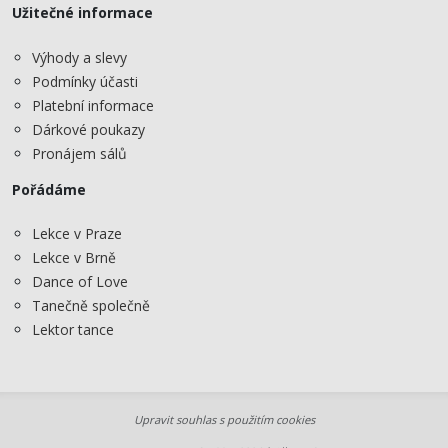
Užitečné informace
Výhody a slevy
Podmínky účasti
Platební informace
Dárkové poukazy
Pronájem sálů
Pořádáme
Lekce v Praze
Lekce v Brně
Dance of Love
Tanečně společně
Lektor tance
Upravit souhlas s použitím cookies