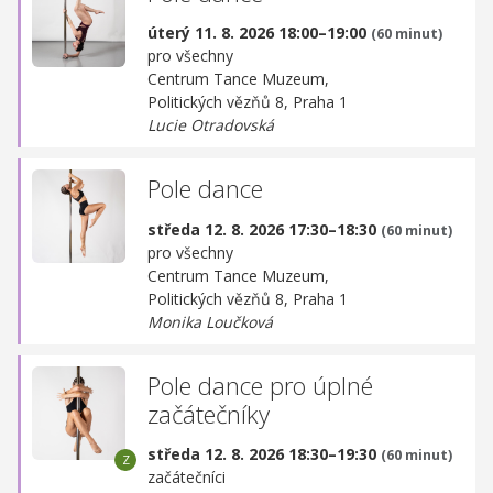
úterý 11. 8. 2026 18:00–19:00
(60 minut)
pro všechny
Centrum Tance Muzeum,
Politických vězňů 8, Praha 1
Lucie Otradovská
Pole dance
středa 12. 8. 2026 17:30–18:30
(60 minut)
pro všechny
Centrum Tance Muzeum,
Politických vězňů 8, Praha 1
Monika Loučková
Pole dance pro úplné
začátečníky
středa 12. 8. 2026 18:30–19:30
(60 minut)
začátečníci