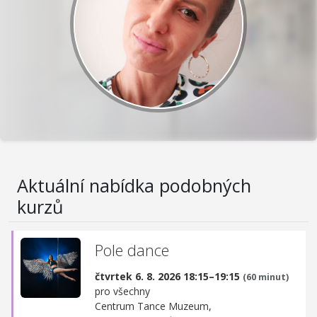
Aktuální nabídka podobných
kurzů
Pole dance
čtvrtek 6. 8. 2026 18:15–19:15
(60 minut)
pro všechny
Centrum Tance Muzeum,