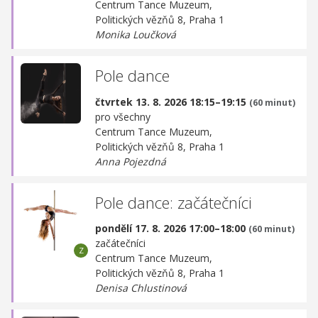
Centrum Tance Muzeum,
Politických vězňů 8, Praha 1
Monika Loučková
Pole dance
čtvrtek 13. 8. 2026 18:15–19:15
(60 minut)
pro všechny
Centrum Tance Muzeum,
Politických vězňů 8, Praha 1
Anna Pojezdná
Pole dance: začátečníci
pondělí 17. 8. 2026 17:00–18:00
(60 minut)
začátečníci
Centrum Tance Muzeum,
Politických vězňů 8, Praha 1
Denisa Chlustinová