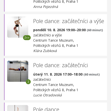
Politických vězňů 8, Praha 1
Anna Pojezdná
Pole dance: začátečníci a výše
pondělí 10. 8. 2026 19:00–20:00
(60 minut)
začátečníci a výše
Centrum Tance Muzeum,
Politických vězňů 8, Praha 1
Klára Zubková
Pole dance: začátečníci
úterý 11. 8. 2026 17:00–18:00
(60 minut)
začátečníci
Centrum Tance Muzeum,
Politických vězňů 8, Praha 1
Lucie Otradovská
Pole dance