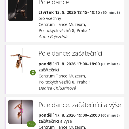
Pole dance
čtvrtek 13. 8. 2026 18:15–19:15
(60 minut)
pro všechny
Centrum Tance Muzeum,
Politických vězňů 8, Praha 1
Anna Pojezdná
Pole dance: začátečníci
pondělí 17. 8. 2026 17:00–18:00
(60 minut)
začátečníci
Centrum Tance Muzeum,
Politických vězňů 8, Praha 1
Denisa Chlustinová
Pole dance: začátečníci a výše
pondělí 17. 8. 2026 19:00–20:00
(60 minut)
začátečníci a výše
Centrum Tance Muzeum,