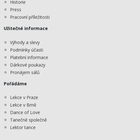
Historie
Press
Pracovní příležitosti
Užitečné informace
Výhody a slevy
Podmínky účasti
Platební informace
Dárkové poukazy
Pronájem sálů
Pořádáme
Lekce v Praze
Lekce v Brně
Dance of Love
Tanečně společně
Lektor tance