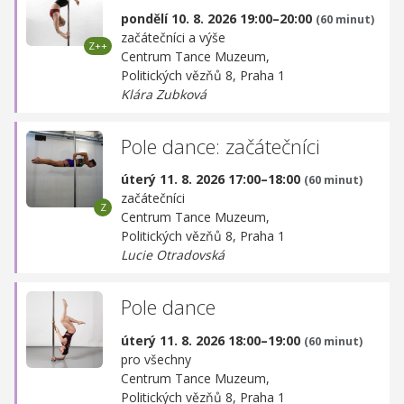
pondělí 10. 8. 2026 19:00–20:00
(60 minut)
začátečníci a výše
Centrum Tance Muzeum,
Politických vězňů 8, Praha 1
Klára Zubková
Pole dance: začátečníci
úterý 11. 8. 2026 17:00–18:00
(60 minut)
začátečníci
Centrum Tance Muzeum,
Politických vězňů 8, Praha 1
Lucie Otradovská
Pole dance
úterý 11. 8. 2026 18:00–19:00
(60 minut)
pro všechny
Centrum Tance Muzeum,
Politických vězňů 8, Praha 1