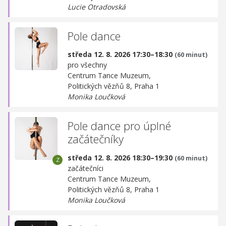
Lucie Otradovská
Pole dance
středa 12. 8. 2026 17:30–18:30
(60 minut)
pro všechny
Centrum Tance Muzeum,
Politických vězňů 8, Praha 1
Monika Loučková
Pole dance pro úplné
začátečníky
středa 12. 8. 2026 18:30–19:30
(60 minut)
začátečníci
Centrum Tance Muzeum,
Politických vězňů 8, Praha 1
Monika Loučková