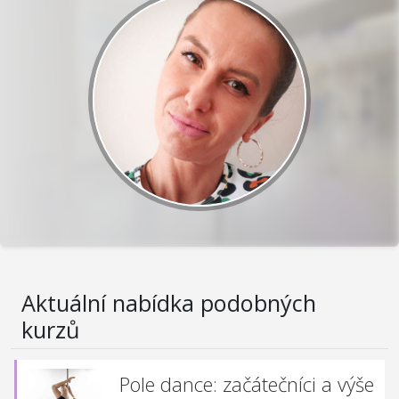
Aktuální nabídka podobných
kurzů
Pole dance: začátečníci a výše