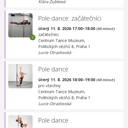
Klára Zubková
Pole dance: začátečníci
úterý 11. 8. 2026 17:00–18:00
(60 minut)
začátečníci
Centrum Tance Muzeum,
Politických vězňů 8, Praha 1
Lucie Otradovská
Pole dance
úterý 11. 8. 2026 18:00–19:00
(60 minut)
pro všechny
Centrum Tance Muzeum,
Politických vězňů 8, Praha 1
Lucie Otradovská
Pole dance