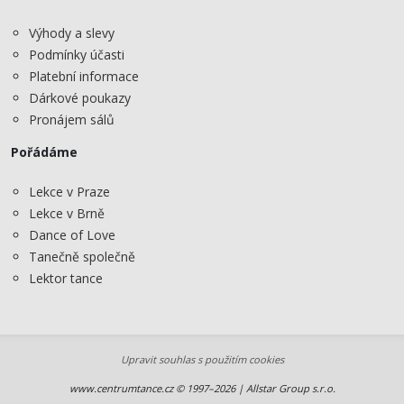
Výhody a slevy
Podmínky účasti
Platební informace
Dárkové poukazy
Pronájem sálů
Pořádáme
Lekce v Praze
Lekce v Brně
Dance of Love
Tanečně společně
Lektor tance
Upravit souhlas s použitím cookies
www.centrumtance.cz © 1997–2026 | Allstar Group s.r.o.