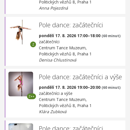
Politických vězňů 8, Praha 1
Anna Pojezdná
Pole dance: začátečníci
pondělí 17. 8. 2026 17:00–18:00
(60 minut)
začátečníci
Centrum Tance Muzeum,
Politických vězňů 8, Praha 1
Denisa Chlustinová
Pole dance: začátečníci a výše
pondělí 17. 8. 2026 19:00–20:00
(60 minut)
začátečníci a výše
Centrum Tance Muzeum,
Politických vězňů 8, Praha 1
Klára Zubková
Pole dance: začátečníci