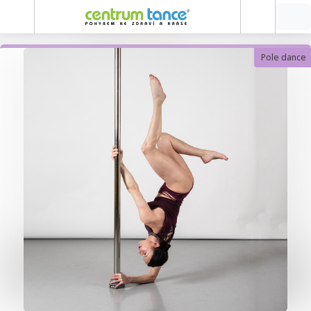
Pole dance