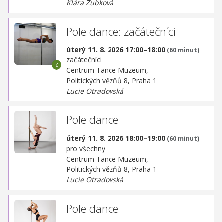
Klára Zubková
Pole dance: začátečníci
úterý 11. 8. 2026 17:00–18:00
(60 minut)
začátečníci
Centrum Tance Muzeum,
Politických vězňů 8, Praha 1
Lucie Otradovská
Pole dance
úterý 11. 8. 2026 18:00–19:00
(60 minut)
pro všechny
Centrum Tance Muzeum,
Politických vězňů 8, Praha 1
Lucie Otradovská
Pole dance