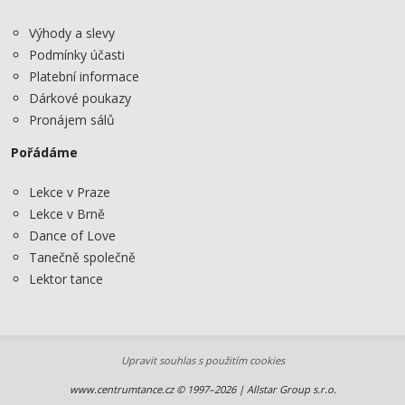
Výhody a slevy
Podmínky účasti
Platební informace
Dárkové poukazy
Pronájem sálů
Pořádáme
Lekce v Praze
Lekce v Brně
Dance of Love
Tanečně společně
Lektor tance
Upravit souhlas s použitím cookies
www.centrumtance.cz © 1997–2026 | Allstar Group s.r.o.