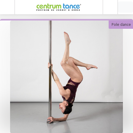
Pole dance