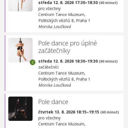
středa 12. 8. 2026 17:30–18:30
(60 minut)
pro všechny
Centrum Tance Muzeum,
Politických vězňů 8, Praha 1
Monika Loučková
Pole dance pro úplné
začátečníky
středa 12. 8. 2026 18:30–19:30
(60 minut)
začátečníci
Centrum Tance Muzeum,
Politických vězňů 8, Praha 1
Monika Loučková
Pole dance
čtvrtek 13. 8. 2026 18:15–19:15
(60 minut)
pro všechny
Centrum Tance Muzeum,