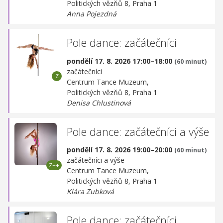
Politických vězňů 8, Praha 1
Anna Pojezdná
Pole dance: začátečníci
pondělí 17. 8. 2026 17:00–18:00
(60 minut)
začátečníci
Centrum Tance Muzeum,
Politických vězňů 8, Praha 1
Denisa Chlustinová
Pole dance: začátečníci a výše
pondělí 17. 8. 2026 19:00–20:00
(60 minut)
začátečníci a výše
Centrum Tance Muzeum,
Politických vězňů 8, Praha 1
Klára Zubková
Pole dance: začátečníci