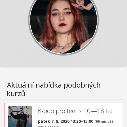
Aktuální nabídka podobných
kurzů
K-pop pro teens 10—18 let
pátek 7. 8. 2026 13:30–15:00
(90 minut)