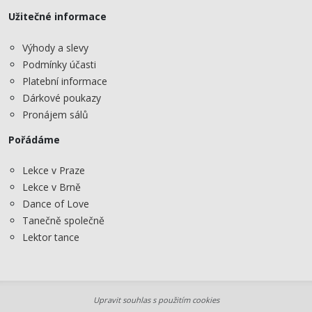
Užitečné informace
Výhody a slevy
Podmínky účasti
Platební informace
Dárkové poukazy
Pronájem sálů
Pořádáme
Lekce v Praze
Lekce v Brně
Dance of Love
Tanečně společně
Lektor tance
Upravit souhlas s použitím cookies