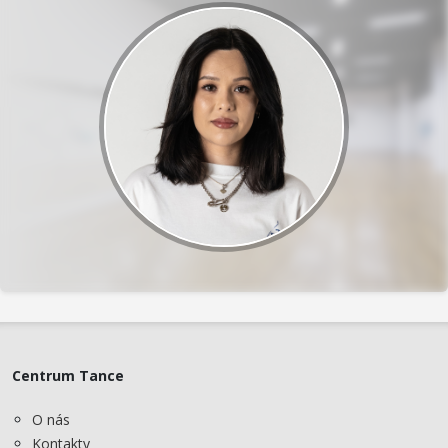
Centrum Tance
O nás
Kontakty