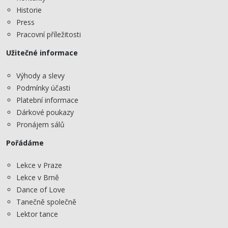
Historie
Press
Pracovní příležitosti
Užitečné informace
Výhody a slevy
Podmínky účasti
Platební informace
Dárkové poukazy
Pronájem sálů
Pořádáme
Lekce v Praze
Lekce v Brně
Dance of Love
Tanečně společně
Lektor tance