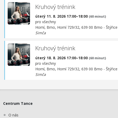
Kruhový trénink
úterý 11. 8. 2026 17:00–18:00
(60 minut)
pro všechny
Horní, Brno,
Horní 729/32, 639 00 Brno - Štýřice
Simča
Kruhový trénink
úterý 18. 8. 2026 17:00–18:00
(60 minut)
pro všechny
Horní, Brno,
Horní 729/32, 639 00 Brno - Štýřice
Simča
Centrum Tance
O nás