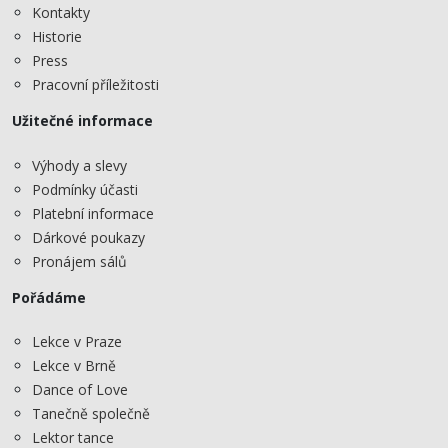
Kontakty
Historie
Press
Pracovní příležitosti
Užitečné informace
Výhody a slevy
Podmínky účasti
Platební informace
Dárkové poukazy
Pronájem sálů
Pořádáme
Lekce v Praze
Lekce v Brně
Dance of Love
Tanečně společně
Lektor tance