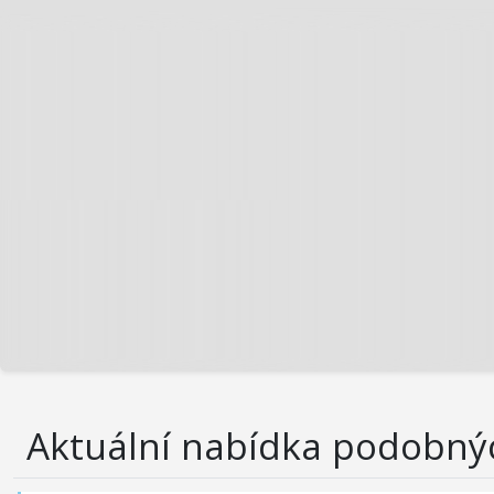
Aktuální nabídka podobný