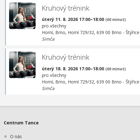
Kruhový trénink
úterý 11. 8. 2026 17:00–18:00
(60 minut)
pro všechny
Horní, Brno,
Horní 729/32, 639 00 Brno - Štýřice
Simča
Kruhový trénink
úterý 18. 8. 2026 17:00–18:00
(60 minut)
pro všechny
Horní, Brno,
Horní 729/32, 639 00 Brno - Štýřice
Simča
Centrum Tance
O nás