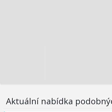
Aktuální nabídka podobný