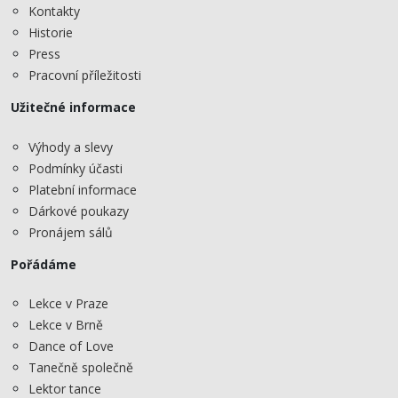
Kontakty
Historie
Press
Pracovní příležitosti
Užitečné informace
Výhody a slevy
Podmínky účasti
Platební informace
Dárkové poukazy
Pronájem sálů
Pořádáme
Lekce v Praze
Lekce v Brně
Dance of Love
Tanečně společně
Lektor tance