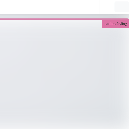
Ladies Styling