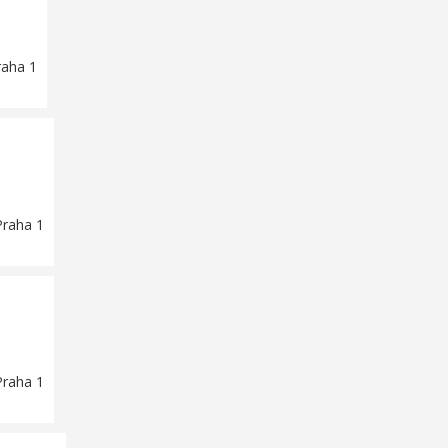
raha 1
Praha 1
Praha 1