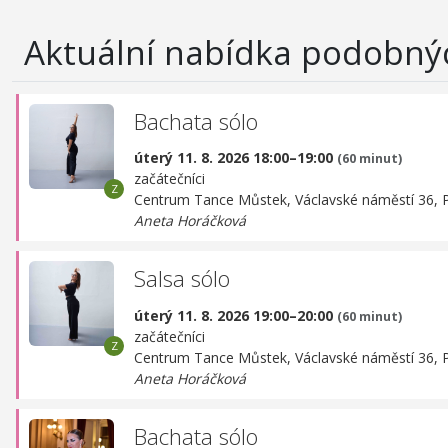
Aktuální nabídka podobný
Bachata sólo
úterý 11. 8. 2026 18:00–19:00
(60 minut)
začátečníci
Centrum Tance Můstek,
Václavské náměstí 36, 
Aneta Horáčková
Salsa sólo
úterý 11. 8. 2026 19:00–20:00
(60 minut)
začátečníci
Centrum Tance Můstek,
Václavské náměstí 36, 
Aneta Horáčková
Bachata sólo