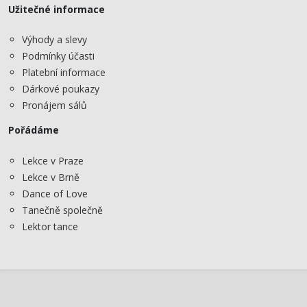
Užitečné informace
Výhody a slevy
Podmínky účasti
Platební informace
Dárkové poukazy
Pronájem sálů
Pořádáme
Lekce v Praze
Lekce v Brně
Dance of Love
Tanečně společně
Lektor tance