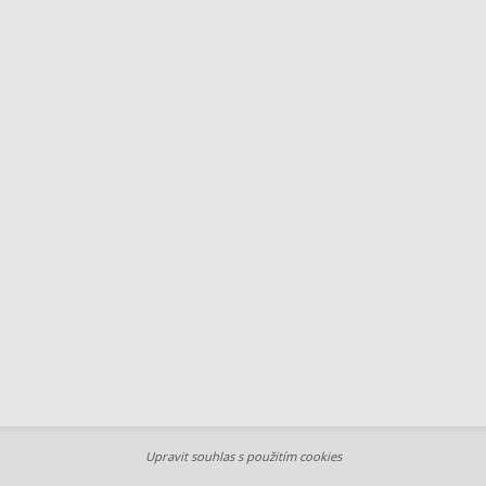
Upravit souhlas s použitím cookies