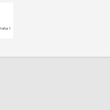
Praha 1