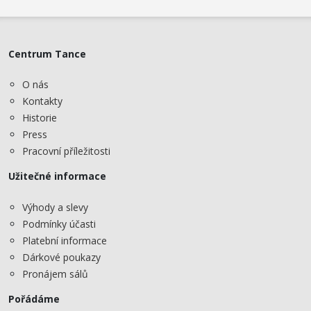
Centrum Tance
O nás
Kontakty
Historie
Press
Pracovní příležitosti
Užitečné informace
Výhody a slevy
Podmínky účasti
Platební informace
Dárkové poukazy
Pronájem sálů
Pořádáme