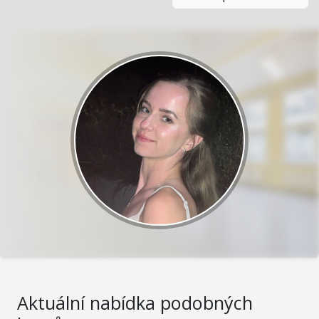
Aktuální nabídka podobných