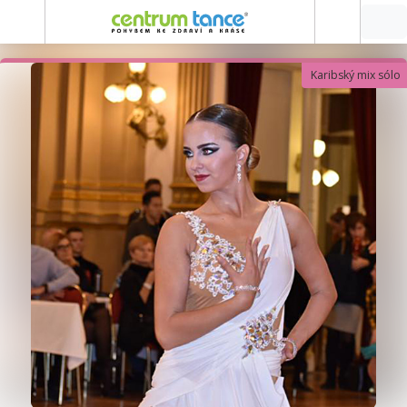
Karibský mix sólo