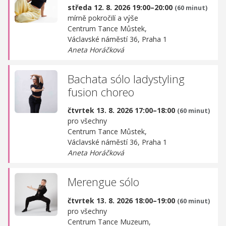
středa 12. 8. 2026 19:00–20:00
(60 minut)
mírně pokročilí a výše
Centrum Tance Můstek,
Václavské náměstí 36, Praha 1
Aneta Horáčková
Bachata sólo ladystyling
fusion choreo
čtvrtek 13. 8. 2026 17:00–18:00
(60 minut)
pro všechny
Centrum Tance Můstek,
Václavské náměstí 36, Praha 1
Aneta Horáčková
Merengue sólo
čtvrtek 13. 8. 2026 18:00–19:00
(60 minut)
pro všechny
Centrum Tance Muzeum,