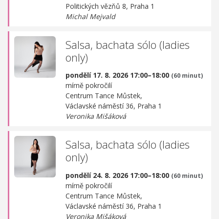
Politických vězňů 8, Praha 1
Michal Mejvald
Salsa, bachata sólo (ladies
only)
pondělí 17. 8. 2026 17:00–18:00
(60 minut)
mírně pokročilí
Centrum Tance Můstek,
Václavské náměstí 36, Praha 1
Veronika Mišáková
Salsa, bachata sólo (ladies
only)
pondělí 24. 8. 2026 17:00–18:00
(60 minut)
mírně pokročilí
Centrum Tance Můstek,
Václavské náměstí 36, Praha 1
Veronika Mišáková