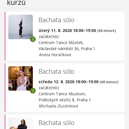
kurzů
Bachata sólo
úterý 11. 8. 2026 18:00–19:00
(60 minut)
začátečníci
Centrum Tance Můstek,
Václavské náměstí 36, Praha 1
Aneta Horáčková
Bachata sólo
středa 12. 8. 2026 18:00–19:00
(60 minut)
začátečníci
Centrum Tance Muzeum,
Politických vězňů 8, Praha 1
Michaela Zuzánková
Bachata sólo