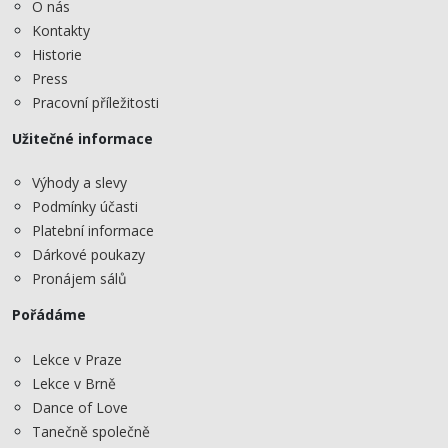
O nás
Kontakty
Historie
Press
Pracovní příležitosti
Užitečné informace
Výhody a slevy
Podmínky účasti
Platební informace
Dárkové poukazy
Pronájem sálů
Pořádáme
Lekce v Praze
Lekce v Brně
Dance of Love
Tanečně společně