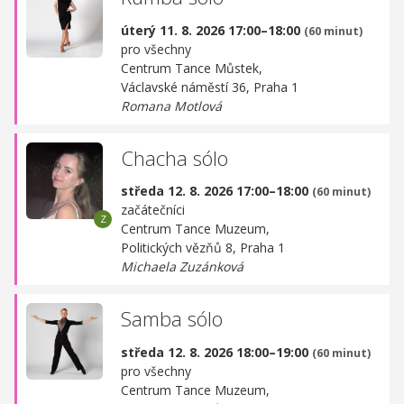
úterý 11. 8. 2026 17:00–18:00
(60 minut)
pro všechny
Centrum Tance Můstek,
Václavské náměstí 36, Praha 1
Romana Motlová
Chacha sólo
středa 12. 8. 2026 17:00–18:00
(60 minut)
začátečníci
Centrum Tance Muzeum,
Politických vězňů 8, Praha 1
Michaela Zuzánková
Samba sólo
středa 12. 8. 2026 18:00–19:00
(60 minut)
pro všechny
Centrum Tance Muzeum,