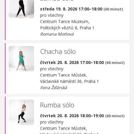
středa 19. 8. 2026 17:00–18:00
(60 minut)
pro všechny
Centrum Tance Muzeum,
Politických vězňů 8, Praha 1
Romana Motlová
Chacha sólo
čtvrtek 20. 8. 2026 17:00–18:00
(60 minut)
pro všechny
Centrum Tance Můstek,
Václavské náměstí 36, Praha 1
Ilona Žďárská
Rumba sólo
čtvrtek 20. 8. 2026 18:00–19:00
(60 minut)
pro všechny
Centrum Tance Můstek,