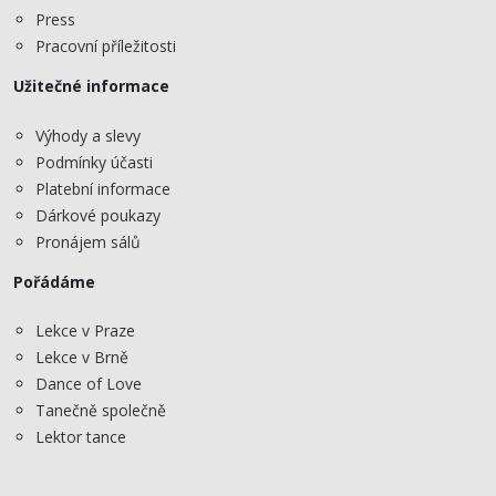
Press
Pracovní příležitosti
Užitečné informace
Výhody a slevy
Podmínky účasti
Platební informace
Dárkové poukazy
Pronájem sálů
Pořádáme
Lekce v Praze
Lekce v Brně
Dance of Love
Tanečně společně
Lektor tance