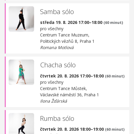
Samba sólo
středa 19. 8. 2026 17:00–18:00
(60 minut)
pro všechny
Centrum Tance Muzeum,
Politických vězňů 8, Praha 1
Romana Motlová
Chacha sólo
čtvrtek 20. 8. 2026 17:00–18:00
(60 minut)
pro všechny
Centrum Tance Můstek,
Václavské náměstí 36, Praha 1
Ilona Žďárská
Rumba sólo
čtvrtek 20. 8. 2026 18:00–19:00
(60 minut)