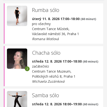
Rumba sólo
úterý 11. 8. 2026 17:00–18:00
(60 minut)
pro všechny
Centrum Tance Můstek,
Václavské náměstí 36, Praha 1
Romana Motlová
Chacha sólo
středa 12. 8. 2026 17:00–18:00
(60 minut)
začátečníci
Centrum Tance Muzeum,
Politických vězňů 8, Praha 1
Michaela Zuzánková
Samba sólo
středa 12. 8. 2026 18:00–19:00
(60 minut)