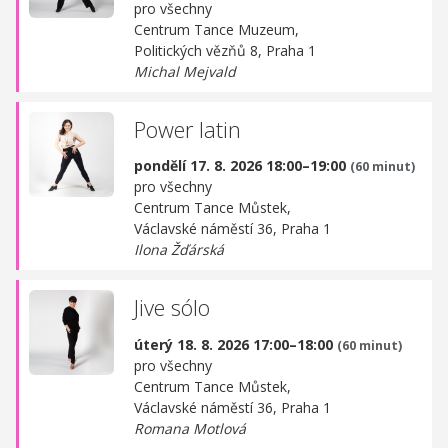
pro všechny
Centrum Tance Muzeum,
Politických vězňů 8, Praha 1
Michal Mejvald
Power latin
pondělí 17. 8. 2026 18:00–19:00
(60 minut)
pro všechny
Centrum Tance Můstek,
Václavské náměstí 36, Praha 1
Ilona Žďárská
Jive sólo
úterý 18. 8. 2026 17:00–18:00
(60 minut)
pro všechny
Centrum Tance Můstek,
Václavské náměstí 36, Praha 1
Romana Motlová