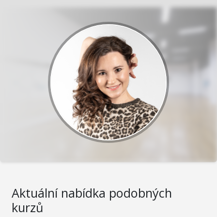
Aktuální nabídka podobných
kurzů