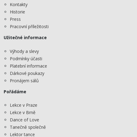
Kontakty
Historie
Press
Pracovní příležitosti
Užitečné informace
Výhody a slevy
Podmínky účasti
Platební informace
Dárkové poukazy
Pronájem sálů
Pořádáme
Lekce v Praze
Lekce v Brně
Dance of Love
Tanečně společně
Lektor tance