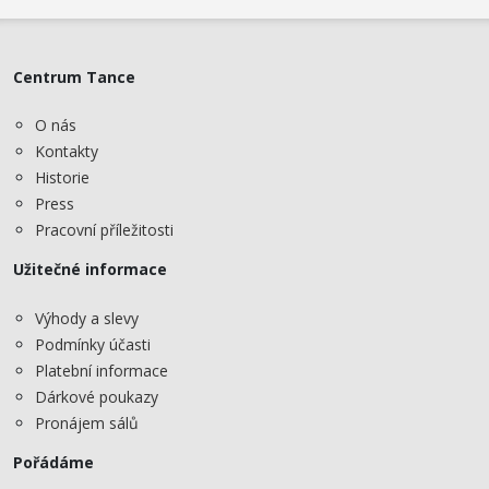
Centrum Tance
O nás
Kontakty
Historie
Press
Pracovní příležitosti
Užitečné informace
Výhody a slevy
Podmínky účasti
Platební informace
Dárkové poukazy
Pronájem sálů
Pořádáme