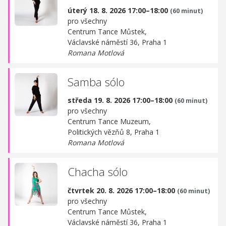
úterý 18. 8. 2026 17:00–18:00
(60 minut)
pro všechny
Centrum Tance Můstek,
Václavské náměstí 36, Praha 1
Romana Motlová
Samba sólo
středa 19. 8. 2026 17:00–18:00
(60 minut)
pro všechny
Centrum Tance Muzeum,
Politických vězňů 8, Praha 1
Romana Motlová
Chacha sólo
čtvrtek 20. 8. 2026 17:00–18:00
(60 minut)
pro všechny
Centrum Tance Můstek,
Václavské náměstí 36, Praha 1